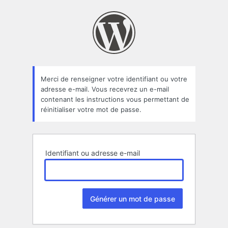
Mot
de
passe
oublié
Merci de renseigner votre identifiant ou votre
adresse e-mail. Vous recevrez un e-mail
contenant les instructions vous permettant de
réinitialiser votre mot de passe.
Identifiant ou adresse e-mail