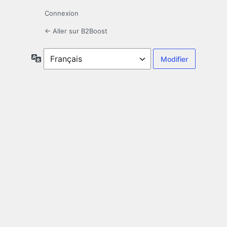
Connexion
← Aller sur B2Boost
Langue