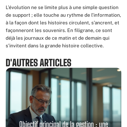
L’évolution ne se limite plus à une simple question
de support ; elle touche au rythme de l’information,
à la façon dont les histoires circulent, s’ancrent, et
façonneront les souvenirs. En filigrane, ce sont
déjà les journaux de ce matin et de demain qui
s’invitent dans la grande histoire collective.
D'AUTRES ARTICLES
Objectif principal de la gestion : une