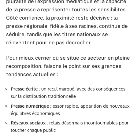
pluralité de l’expression médiatique et la capacité
de la presse à représenter toutes les sensibilités.
Côté confiance, la proximité reste décisive : la
presse régionale, fidèle à ses racines, continue de
séduire, tandis que les titres nationaux se
réinventent pour ne pas décrocher.
Pour mieux cerner où se situe ce secteur en pleine
recomposition, faisons le point sur ses grandes
tendances actuelles :
Presse écrite
: un recul marqué, avec des conséquences
sur la distribution traditionnelle
Presse numérique
: essor rapide, apparition de nouveaux
équilibres économiques
Réseaux sociaux
: relais désormais incontournables pour
toucher chaque public