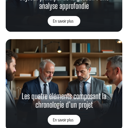
analyse approfondie
En savoir plus
Les quatre éléments composant la
chronologie d’un projet
En savoir plus