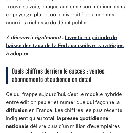
trouve sa voie, chaque audience son médium, dans
ce paysage pluriel où la diversité des opinions
nourrit la richesse du débat public.
A découvrir également :
Investir en période de
baisse des taux de la Fed : conseils et stratégies
à adopter
Quels chiffres derrière le succès : ventes,
abonnements et audience en détail
Ce qui frappe aujourd’hui, c’est le modèle hybride
entre édition papier et numérique qui façonne la
diffusion
en France. Les chiffres les plus récents
indiquent qu’au total, la
presse quotidienne
nationale
délivre plus d’un million d’exemplaires