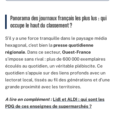
Panorama des journaux français les plus lus : qui
occupe le haut du classement ?
S’il y a une force tranquille dans le paysage média
hexagonal, c’est bien la
presse quotidienne
régionale
. Dans ce secteur,
Ouest-France
s’impose sans rival : plus de 600 000 exemplaires
écoulés au quotidien, un véritable plébiscite. Ce
quotidien s’appuie sur des liens profonds avec un
lectorat local, tissés au fil des générations et d’une
grande proximité avec les territoires.
A lire en complément :
Lidl et ALDI : qui sont les
PDG de ces enseignes de supermarchés ?