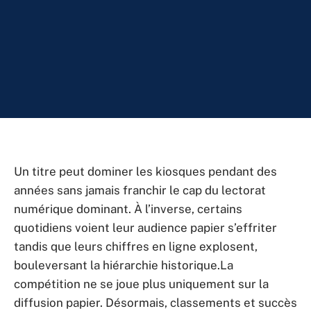
Un titre peut dominer les kiosques pendant des
années sans jamais franchir le cap du lectorat
numérique dominant. À l’inverse, certains
quotidiens voient leur audience papier s’effriter
tandis que leurs chiffres en ligne explosent,
bouleversant la hiérarchie historique.La
compétition ne se joue plus uniquement sur la
diffusion papier. Désormais, classements et succès