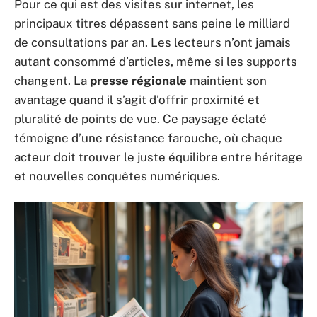
Pour ce qui est des visites sur internet, les
principaux titres dépassent sans peine le milliard
de consultations par an. Les lecteurs n’ont jamais
autant consommé d’articles, même si les supports
changent. La
presse régionale
maintient son
avantage quand il s’agit d’offrir proximité et
pluralité de points de vue. Ce paysage éclaté
témoigne d’une résistance farouche, où chaque
acteur doit trouver le juste équilibre entre héritage
et nouvelles conquêtes numériques.