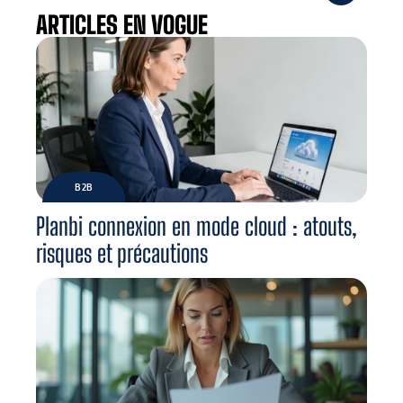
ARTICLES EN VOGUE
B2B
Planbi connexion en mode cloud : atouts,
risques et précautions