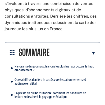
s’évaluent à travers une combinaison de ventes
physiques, d’abonnements digitaux et de
consultations gratuites. Derrière les chiffres, des
dynamiques inattendues redessinent la carte des
journaux les plus lus en France.
SOMMAIRE
Panorama des journaux français les plus lus : qui occupe le haut
du classement ?
Quels chiffres derrière le succès : ventes, abonnements et
audience en détail
La presse en pleine mutation : comment les habitudes de
lecture redessinent le paysage médiatique