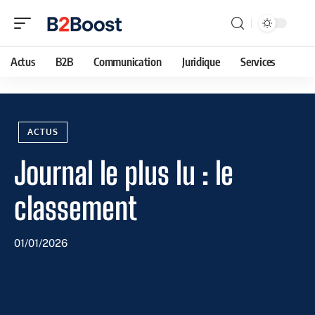
Actus
B2B
Communication
Juridique
Services
ACTUS
Journal le plus lu : le
classement
01/01/2026