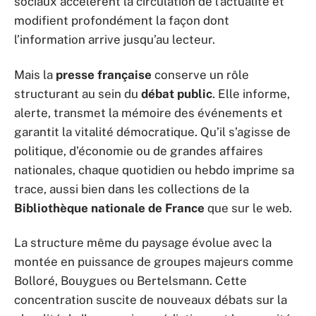
sociaux accélèrent la circulation de l’actualité et
modifient profondément la façon dont
l’information arrive jusqu’au lecteur.
Mais la
presse française
conserve un rôle
structurant au sein du
débat public
. Elle informe,
alerte, transmet la mémoire des événements et
garantit la vitalité démocratique. Qu’il s’agisse de
politique, d’économie ou de grandes affaires
nationales, chaque quotidien ou hebdo imprime sa
trace, aussi bien dans les collections de la
Bibliothèque nationale de France
que sur le web.
La structure même du paysage évolue avec la
montée en puissance de groupes majeurs comme
Bolloré, Bouygues ou Bertelsmann. Cette
concentration suscite de nouveaux débats sur la