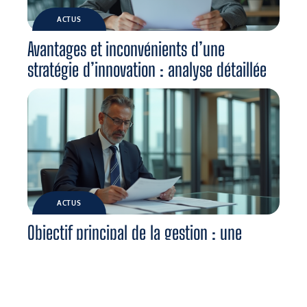
ACTUS
Avantages et inconvénients d’une
stratégie d’innovation : analyse détaillée
ACTUS
Objectif principal de la gestion : une
analyse approfondie