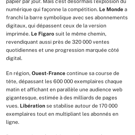
papier par jour. Mais c’est désormais l’explosion du
numérique qui façonne la compétition.
Le Monde
a
franchi la barre symbolique avec ses abonnements
digitaux, qui dépassent ceux de la version
imprimée.
Le Figaro
suit le même chemin,
revendiquant aussi près de 320 000 ventes
quotidiennes et une progression marquée côté
digital.
En région,
Ouest-France
continue sa course de
tête, dépassant les 600 000 exemplaires chaque
matin et affichant en parallèle une audience web
gigantesque, estimée à des milliards de pages
vues.
Libération
se stabilise autour de 170 000
exemplaires tout en multipliant les abonnés en
ligne.