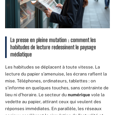
La presse en pleine mutation : comment les
habitudes de lecture redessinent le paysage
médiatique
Les habitudes se déplacent à toute vitesse. La
lecture du papier s’amenuise, les écrans raflent la
mise. Téléphones, ordinateurs, tablettes : on
s’informe en quelques touches, sans contrainte de
lieu ni d’horaire. Le secteur du
numérique
vole la
vedette au papier, attirant ceux qui veulent des
réponses immédiates. En parallèle, les réseaux