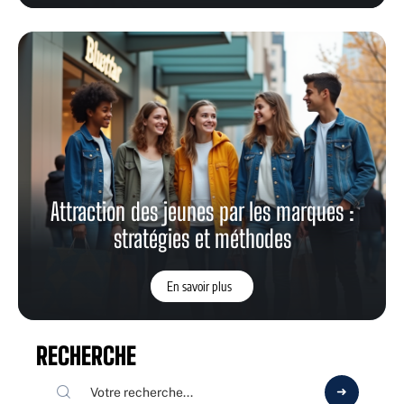
Attraction des jeunes par les marques :
stratégies et méthodes
En savoir plus
RECHERCHE