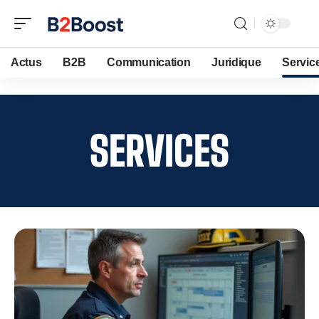
Actus
B2B
Communication
Juridique
Servic
SERVICES