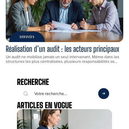
SERVICES
Réalisation d’un audit : les acteurs principaux
Un audit ne mobilise jamais un seul intervenant. Même dans les
structures les plus centralisées, plusieurs responsabilités se
…
RECHERCHE
ARTICLES EN VOGUE