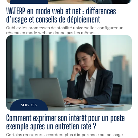
WATERP en mode web et net : différences
d’usage et conseils de déploiement
Oubliez les promesses de stabilité universelle : configurer un
réseau en mode web ne donne pas les mêmes
…
SERVICES
Comment exprimer son intérêt pour un poste
exemple après un entretien raté ?
Certains recruteurs accordent plus d'importance au message