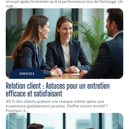
envoyé après l'entretien qu'à la performance lors de l'échange. Un
mail
…
SERVICES
Relation client : Astuces pour un entretien
efficace et satisfaisant
35 % des clients quittent une marque même après une
expérience globalement positive. Chiffre contre-intuitif ?
Pourtant, il
…