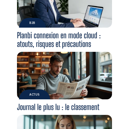
B2B
Planbi connexion en mode cloud :
atouts, risques et précautions
ACTUS
Journal le plus lu : le classement