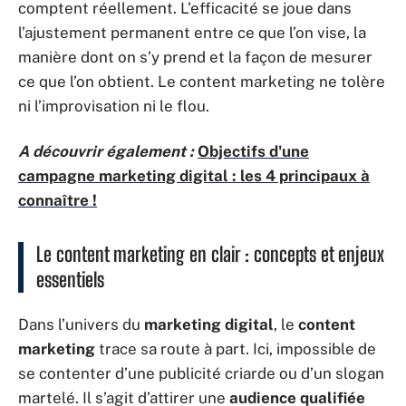
comptent réellement. L’efficacité se joue dans
l’ajustement permanent entre ce que l’on vise, la
manière dont on s’y prend et la façon de mesurer
ce que l’on obtient. Le content marketing ne tolère
ni l’improvisation ni le flou.
A découvrir également :
Objectifs d'une
campagne marketing digital : les 4 principaux à
connaître !
Le content marketing en clair : concepts et enjeux
essentiels
Dans l’univers du
marketing digital
, le
content
marketing
trace sa route à part. Ici, impossible de
se contenter d’une publicité criarde ou d’un slogan
martelé. Il s’agit d’attirer une
audience qualifiée