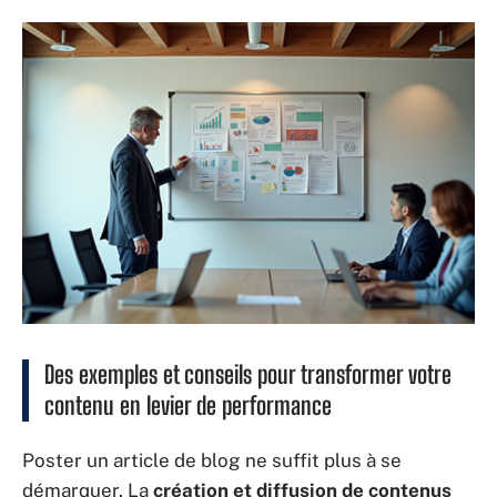
Des exemples et conseils pour transformer votre
contenu en levier de performance
Poster un article de blog ne suffit plus à se
démarquer. La
création et diffusion de contenus