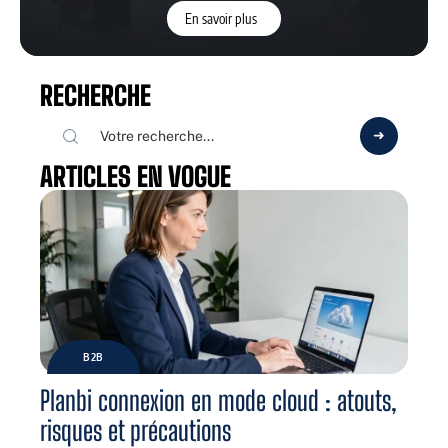
En savoir plus
RECHERCHE
ARTICLES EN VOGUE
B2B
Planbi connexion en mode cloud : atouts,
risques et précautions