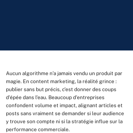
Aucun algorithme n’a jamais vendu un produit par
magie. En content marketing, la réalité grince :
publier sans but précis, c’est donner des coups
d’épée dans l’eau. Beaucoup d’entreprises
confondent volume et impact, alignant articles et
posts sans vraiment se demander si leur audience
y trouve son compte ni si la stratégie influe sur la
performance commerciale.