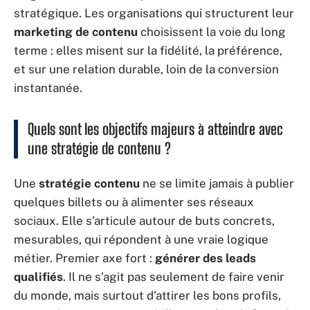
stratégique. Les organisations qui structurent leur
marketing de contenu
choisissent la voie du long
terme : elles misent sur la fidélité, la préférence,
et sur une relation durable, loin de la conversion
instantanée.
Quels sont les objectifs majeurs à atteindre avec
une stratégie de contenu ?
Une
stratégie contenu
ne se limite jamais à publier
quelques billets ou à alimenter ses réseaux
sociaux. Elle s’articule autour de buts concrets,
mesurables, qui répondent à une vraie logique
métier. Premier axe fort :
générer des leads
qualifiés
. Il ne s’agit pas seulement de faire venir
du monde, mais surtout d’attirer les bons profils,