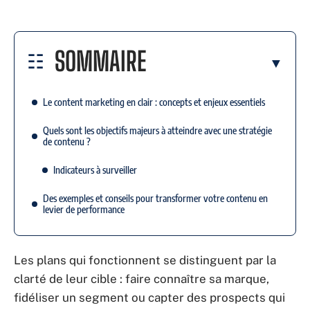
SOMMAIRE
Le content marketing en clair : concepts et enjeux essentiels
Quels sont les objectifs majeurs à atteindre avec une stratégie
de contenu ?
Indicateurs à surveiller
Des exemples et conseils pour transformer votre contenu en
levier de performance
Les plans qui fonctionnent se distinguent par la
clarté de leur cible : faire connaître sa marque,
fidéliser un segment ou capter des prospects qui