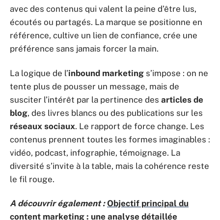
avec des contenus qui valent la peine d’être lus,
écoutés ou partagés. La marque se positionne en
référence, cultive un lien de confiance, crée une
préférence sans jamais forcer la main.
La logique de l’
inbound marketing
s’impose : on ne
tente plus de pousser un message, mais de
susciter l’intérêt par la pertinence des
articles de
blog
, des livres blancs ou des publications sur les
réseaux sociaux
. Le rapport de force change. Les
contenus prennent toutes les formes imaginables :
vidéo, podcast, infographie, témoignage. La
diversité s’invite à la table, mais la cohérence reste
le fil rouge.
A découvrir également :
Objectif principal du
content marketing : une analyse détaillée