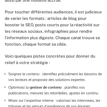
aussi par une visibilité accrue.
Pour toucher différentes audiences, il est judicieux
de varier les formats : articles de blog pour
booster le SEO, posts courts pour la réactivité sur
les réseaux sociaux, infographies pour rendre
l’information plus digeste. Chaque canal trouve sa
fonction, chaque format sa cible.
Voici quelques pistes concrètes pour donner du
relief à votre stratégie :
Soignez le contenu : identifiez précisément les besoins de
vos lecteurs et proposez des solutions expertes.
Optimisez la
gestion de contenu
: planifiez vos
publications, mesurez les retombées, ajustez en continu.
Misez sur l’expertise interne : valorisez les interviews, les
tribunes et les retours d’expérience de vos équipes.