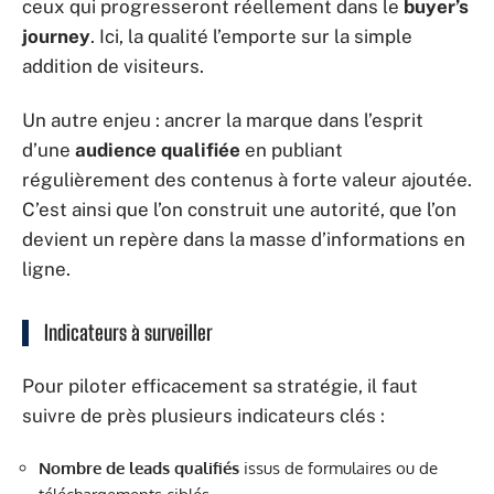
ceux qui progresseront réellement dans le
buyer’s
journey
. Ici, la qualité l’emporte sur la simple
addition de visiteurs.
Un autre enjeu : ancrer la marque dans l’esprit
d’une
audience qualifiée
en publiant
régulièrement des contenus à forte valeur ajoutée.
C’est ainsi que l’on construit une autorité, que l’on
devient un repère dans la masse d’informations en
ligne.
Indicateurs à surveiller
Pour piloter efficacement sa stratégie, il faut
suivre de près plusieurs indicateurs clés :
Nombre de leads qualifiés
issus de formulaires ou de