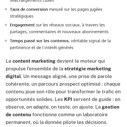
téléchargements ciblés
Taux de conversion
mesuré sur les pages jugées
stratégiques
Engagement
sur les réseaux sociaux, à travers les
partages, commentaires et nouveaux abonnements
Temps passé sur les contenus
, véritable signal de la
pertinence et de l’intérêt générés
Le
content marketing
devient le moteur qui
propulse l’ensemble de la
stratégie marketing
digital
. Un message aligné, une prise de parole
cohérente, un parcours prospect optimisé : chaque
contenu joue son rôle pour transformer le trafic en
opportunités solides. Les
KPI
servent de guide : on
observe, on adapte, on teste, on ajuste. La
gestion
de contenu
fonctionne comme un laboratoire
permanent, où la donnée pilote les décisions.