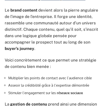
Le
brand content
devient alors la pierre angulaire
de l’image de l’entreprise. Il forge une identité,
rassemble une communauté autour d’un univers
distinctif. Chaque contenu, quel qu’il soit, s’inscrit
dans une logique globale pensée pour
accompagner le prospect tout au long de son
buyer’s journey
.
Voici concrètement ce que permet une stratégie
de contenu bien menée :
Multiplier les points de contact avec l’audience cible
Asseoir la crédibilité grâce à l’expertise démontrée
Stimuler l’engagement sur les
réseaux sociaux
La
gestion de contenu
prend ainsi une dimension