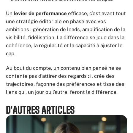
Un
levier de performance
efficace, c’est avant tout
une stratégie éditoriale en phase avec vos
ambitions : génération de leads, amplification de la
visibilité, fidélisation. La différence se joue dans la
cohérence, la régularité et la capacité à ajuster le
cap.
Au bout du compte, un contenu bien pensé ne se
contente pas d’attirer des regards : il crée des
trajectoires, façonne des préférences et tisse des
liens qui, un jour ou l’autre, feront la différence.
D'AUTRES ARTICLES