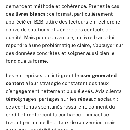
demandent méthode et cohérence. Prenez le cas
des
livres blancs
: ce format, particulièrement
apprécié en B2B, attire des lecteurs en recherche
active de solutions et génère des contacts de
qualité. Mais pour convaincre, un livre blanc doit
répondre à une problématique claire, s’appuyer sur
des données concrètes et soigner aussi bien le
fond que la forme.
Les entreprises qui intègrent le
user generated
content
à leur stratégie constatent des taux
d’engagement nettement plus élevés. Avis clients,
témoignages, partages sur les réseaux sociaux :
ces contenus spontanés rassurent, donnent du
crédit et renforcent la confiance. L’impact se
traduit par un meilleur taux de conversion, mais