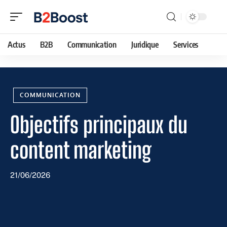
Actus
B2B
Communication
Juridique
Services
COMMUNICATION
Objectifs principaux du
content marketing
21/06/2026