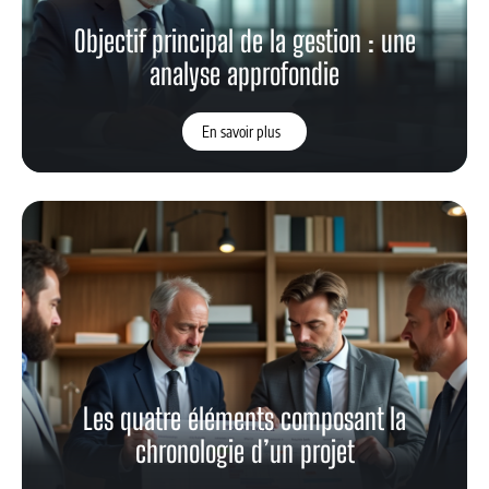
Objectif principal de la gestion : une
analyse approfondie
En savoir plus
Les quatre éléments composant la
chronologie d’un projet