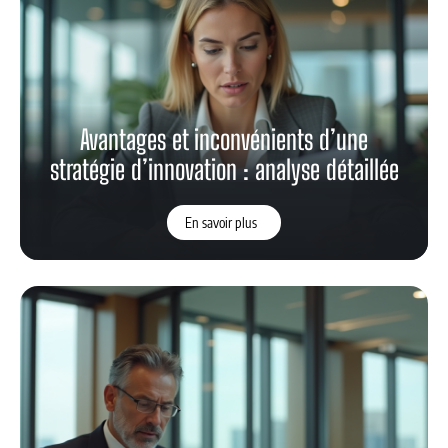
Avantages et inconvénients d’une
stratégie d’innovation : analyse détaillée
En savoir plus