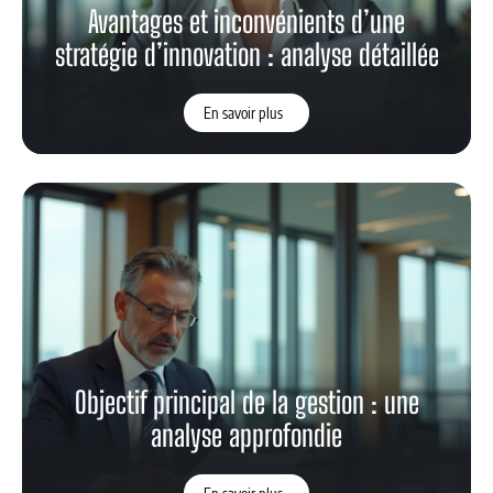
Avantages et inconvénients d’une
stratégie d’innovation : analyse détaillée
En savoir plus
Objectif principal de la gestion : une
analyse approfondie