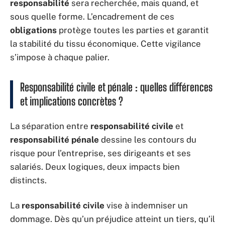
responsabilité
sera recherchée, mais quand, et
sous quelle forme. L’encadrement de ces
obligations
protège toutes les parties et garantit
la stabilité du tissu économique. Cette vigilance
s’impose à chaque palier.
Responsabilité civile et pénale : quelles différences
et implications concrètes ?
La séparation entre
responsabilité civile
et
responsabilité pénale
dessine les contours du
risque pour l’entreprise, ses dirigeants et ses
salariés. Deux logiques, deux impacts bien
distincts.
La
responsabilité civile
vise à indemniser un
dommage. Dès qu’un préjudice atteint un tiers, qu’il