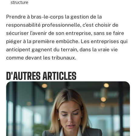
structure
Prendre à bras-le-corps la gestion de la
responsabilité professionnelle, c’est choisir de
sécuriser l’avenir de son entreprise, sans se faire
piéger à la première embûche. Les entreprises qui
anticipent gagnent du terrain, dans la vraie vie
comme devant les tribunaux.
D'AUTRES ARTICLES