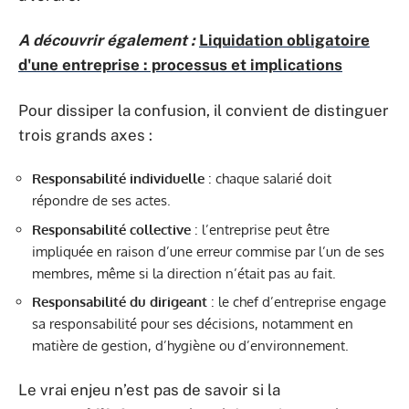
A découvrir également :
Liquidation obligatoire
d'une entreprise : processus et implications
Pour dissiper la confusion, il convient de distinguer
trois grands axes :
Responsabilité individuelle
: chaque salarié doit
répondre de ses actes.
Responsabilité collective
: l’entreprise peut être
impliquée en raison d’une erreur commise par l’un de ses
membres, même si la direction n’était pas au fait.
Responsabilité du dirigeant
: le chef d’entreprise engage
sa responsabilité pour ses décisions, notamment en
matière de gestion, d’hygiène ou d’environnement.
Le vrai enjeu n’est pas de savoir si la