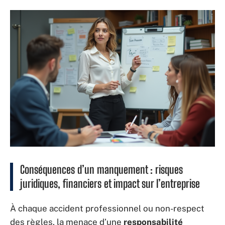
Conséquences d’un manquement : risques
juridiques, financiers et impact sur l’entreprise
À chaque accident professionnel ou non-respect
des règles, la menace d’une
responsabilité