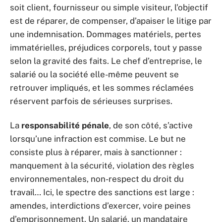
soit client, fournisseur ou simple visiteur, l’objectif
est de réparer, de compenser, d’apaiser le litige par
une indemnisation. Dommages matériels, pertes
immatérielles, préjudices corporels, tout y passe
selon la gravité des faits. Le chef d’entreprise, le
salarié ou la société elle-même peuvent se
retrouver impliqués, et les sommes réclamées
réservent parfois de sérieuses surprises.
La
responsabilité pénale
, de son côté, s’active
lorsqu’une infraction est commise. Le but ne
consiste plus à réparer, mais à sanctionner :
manquement à la sécurité, violation des règles
environnementales, non-respect du droit du
travail… Ici, le spectre des sanctions est large :
amendes, interdictions d’exercer, voire peines
d’emprisonnement. Un salarié, un mandataire