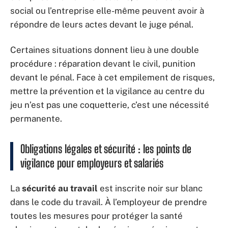
social ou l’entreprise elle-même peuvent avoir à
répondre de leurs actes devant le juge pénal.
Certaines situations donnent lieu à une double
procédure : réparation devant le civil, punition
devant le pénal. Face à cet empilement de risques,
mettre la prévention et la vigilance au centre du
jeu n’est pas une coquetterie, c’est une nécessité
permanente.
Obligations légales et sécurité : les points de
vigilance pour employeurs et salariés
La
sécurité au travail
est inscrite noir sur blanc
dans le code du travail. À l’employeur de prendre
toutes les mesures pour protéger la santé