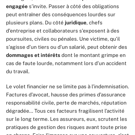
engagée
s’invite. Passer à côté des obligations
peut entraîner des conséquences lourdes sur
plusieurs plans. Du côté
juridique
, chefs
d’entreprise et collaborateurs s’exposent à des
poursuites, civiles ou pénales. Une victime, qu’il
s’agisse d’un tiers ou d’un salarié, peut obtenir des
dommages et intérêts
dont le montant grimpe en
cas de faute lourde, notamment lors d’un accident
du travail.
Le volet financier ne se limite pas à l’indemnisation.
Factures d’avocat, hausse des primes d’assurance
responsabilité civile, perte de marchés, réputation
dégradée… Tous ces facteurs fragilisent l’activité
sur le long terme. Les assureurs, eux, scrutent les
pratiques de gestion des risques avant toute prise