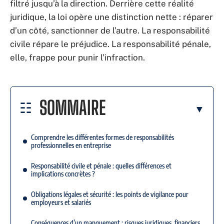
filtré jusqu’à la direction. Derrière cette réalité
juridique, la loi opère une distinction nette : réparer
d’un côté, sanctionner de l’autre. La responsabilité
civile répare le préjudice. La responsabilité pénale,
elle, frappe pour punir l’infraction.
SOMMAIRE
Comprendre les différentes formes de responsabilités
professionnelles en entreprise
Responsabilité civile et pénale : quelles différences et
implications concrètes ?
Obligations légales et sécurité : les points de vigilance pour
employeurs et salariés
Conséquences d’un manquement : risques juridiques, financiers