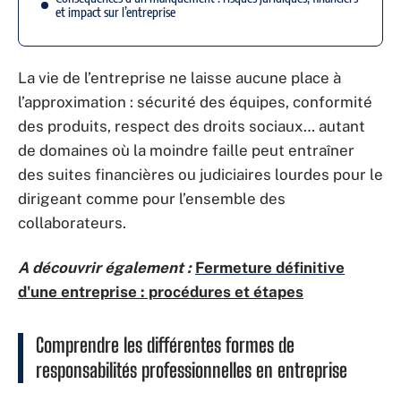
et impact sur l’entreprise
La vie de l’entreprise ne laisse aucune place à
l’approximation : sécurité des équipes, conformité
des produits, respect des droits sociaux… autant
de domaines où la moindre faille peut entraîner
des suites financières ou judiciaires lourdes pour le
dirigeant comme pour l’ensemble des
collaborateurs.
A découvrir également :
Fermeture définitive
d'une entreprise : procédures et étapes
Comprendre les différentes formes de
responsabilités professionnelles en entreprise