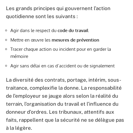
Les grands principes qui gouvernent l’action
quotidienne sont les suivants :
Agir dans le respect du
code du travail
Mettre en œuvre les
mesures de prévention
Tracer chaque action ou incident pour en garder la
mémoire
Agir sans délai en cas d’accident ou de signalement
La diversité des contrats, portage, intérim, sous-
traitance, complexifie la donne. La responsabilité
de l’employeur se jauge alors selon la réalité du
terrain, l’organisation du travail et l’influence du
donneur d’ordres. Les tribunaux, attentifs aux
faits, rappellent que la sécurité ne se délègue pas
à la légère.