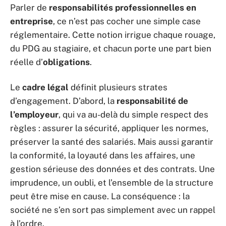
Parler de
responsabilités professionnelles en
entreprise
, ce n’est pas cocher une simple case
réglementaire. Cette notion irrigue chaque rouage,
du PDG au stagiaire, et chacun porte une part bien
réelle d’
obligations
.
Le
cadre légal
définit plusieurs strates
d’engagement. D’abord, la
responsabilité de
l’employeur
, qui va au-delà du simple respect des
règles : assurer la sécurité, appliquer les normes,
préserver la santé des salariés. Mais aussi garantir
la conformité, la loyauté dans les affaires, une
gestion sérieuse des données et des contrats. Une
imprudence, un oubli, et l’ensemble de la structure
peut être mise en cause. La conséquence : la
société ne s’en sort pas simplement avec un rappel
à l’ordre.