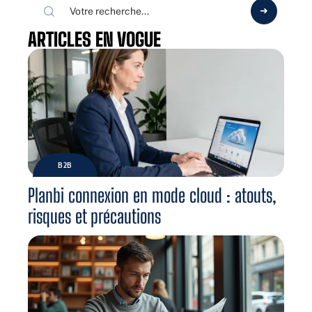
ARTICLES EN VOGUE
B2B
Planbi connexion en mode cloud : atouts,
risques et précautions