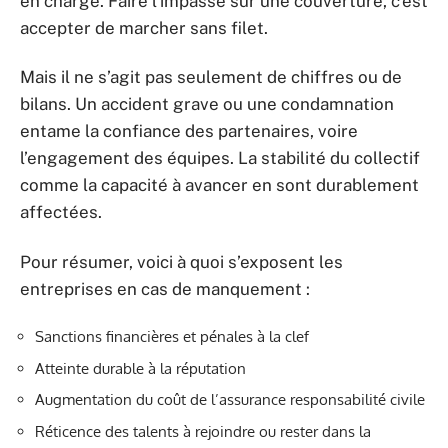
en charge. Faire l’impasse sur une couverture, c’est
accepter de marcher sans filet.
Mais il ne s’agit pas seulement de chiffres ou de
bilans. Un accident grave ou une condamnation
entame la confiance des partenaires, voire
l’engagement des équipes. La stabilité du collectif
comme la capacité à avancer en sont durablement
affectées.
Pour résumer, voici à quoi s’exposent les
entreprises en cas de manquement :
Sanctions financières et pénales à la clef
Atteinte durable à la réputation
Augmentation du coût de l’assurance responsabilité civile
Réticence des talents à rejoindre ou rester dans la