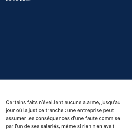
Certains faits n’éveillent aucune alarme, jusqu’au
jour où la justice tranche : une entreprise peut
assumer les conséquences d’une faute commise
par l’un de ses salariés, même si rien n’en avait