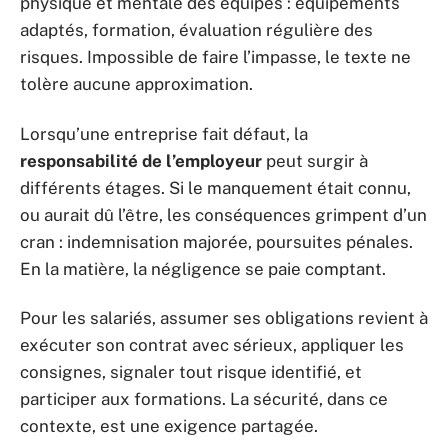
physique et mentale des équipes : équipements
adaptés, formation, évaluation régulière des
risques. Impossible de faire l’impasse, le texte ne
tolère aucune approximation.
Lorsqu’une entreprise fait défaut, la
responsabilité de l’employeur
peut surgir à
différents étages. Si le manquement était connu,
ou aurait dû l’être, les conséquences grimpent d’un
cran : indemnisation majorée, poursuites pénales.
En la matière, la négligence se paie comptant.
Pour les salariés, assumer ses obligations revient à
exécuter son contrat avec sérieux, appliquer les
consignes, signaler tout risque identifié, et
participer aux formations. La sécurité, dans ce
contexte, est une exigence partagée.