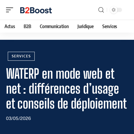
Actus
B2B
Communication
Juridique
Services
SERVICES
WATERP en mode web et
net : différences d’usage
et conseils de déploiement
03/05/2026