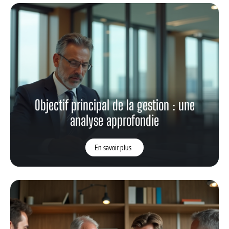
Objectif principal de la gestion : une
analyse approfondie
En savoir plus