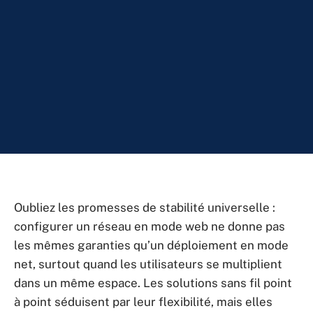
Oubliez les promesses de stabilité universelle :
configurer un réseau en mode web ne donne pas
les mêmes garanties qu’un déploiement en mode
net, surtout quand les utilisateurs se multiplient
dans un même espace. Les solutions sans fil point
à point séduisent par leur flexibilité, mais elles