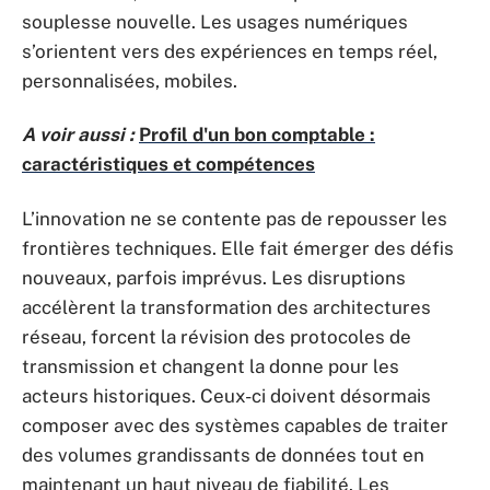
souplesse nouvelle. Les usages numériques
s’orientent vers des expériences en temps réel,
personnalisées, mobiles.
A voir aussi :
Profil d'un bon comptable :
caractéristiques et compétences
L’innovation ne se contente pas de repousser les
frontières techniques. Elle fait émerger des défis
nouveaux, parfois imprévus. Les disruptions
accélèrent la transformation des architectures
réseau, forcent la révision des protocoles de
transmission et changent la donne pour les
acteurs historiques. Ceux-ci doivent désormais
composer avec des systèmes capables de traiter
des volumes grandissants de données tout en
maintenant un haut niveau de fiabilité. Les