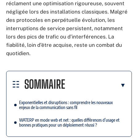
réclament une optimisation rigoureuse, souvent
négligée lors des installations classiques. Malgré
des protocoles en perpétuelle évolution, les
interruptions de service persistent, notamment
lors des pics de trafic ou d’interférences. La
fiabilité, loin d’être acquise, reste un combat du
quotidien.
SOMMAIRE
Exponentielles et disruptions : comprendre les nouveaux
enjeux de la communication sans fil
WATERP en mode web et net : quelles différences d’usage et
bonnes pratiques pour un déploiement réussi ?