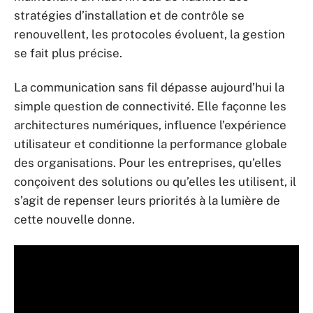
stratégies d’installation et de contrôle se
renouvellent, les protocoles évoluent, la gestion
se fait plus précise.
La communication sans fil dépasse aujourd’hui la
simple question de connectivité. Elle façonne les
architectures numériques, influence l’expérience
utilisateur et conditionne la performance globale
des organisations. Pour les entreprises, qu’elles
conçoivent des solutions ou qu’elles les utilisent, il
s’agit de repenser leurs priorités à la lumière de
cette nouvelle donne.