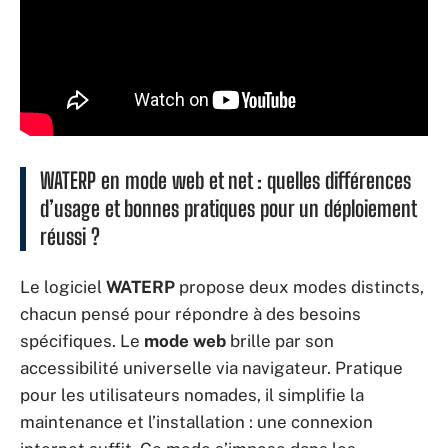
WATERP en mode web et net : quelles différences
d’usage et bonnes pratiques pour un déploiement
réussi ?
Le logiciel
WATERP
propose deux modes distincts,
chacun pensé pour répondre à des besoins
spécifiques. Le
mode web
brille par son
accessibilité universelle via navigateur. Pratique
pour les utilisateurs nomades, il simplifie la
maintenance et l’installation : une connexion