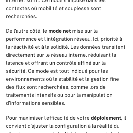
internet suffit. Ce mode s’impose dans les
contextes où mobilité et souplesse sont
recherchées.
De l’autre côté, le
mode net
mise sur la
performance et l’intégration réseau. Ici, priorité à
la réactivité et à la solidité. Les données transitent
directement sur le réseau interne, réduisant la
latence et offrant un contrôle affiné sur la
sécurité. Ce mode est tout indiqué pour les
environnements où la stabilité et la gestion fine
des flux sont recherchées, comme lors de
traitements intensifs ou pour la manipulation
d’informations sensibles.
Pour maximiser l’efficacité de votre
déploiement
, il
convient d’ajuster la configuration à la réalité du