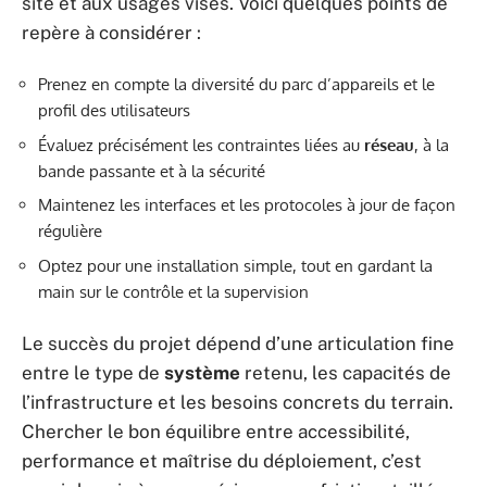
site et aux usages visés. Voici quelques points de
repère à considérer :
Prenez en compte la diversité du parc d’appareils et le
profil des utilisateurs
Évaluez précisément les contraintes liées au
réseau
, à la
bande passante et à la sécurité
Maintenez les interfaces et les protocoles à jour de façon
régulière
Optez pour une installation simple, tout en gardant la
main sur le contrôle et la supervision
Le succès du projet dépend d’une articulation fine
entre le type de
système
retenu, les capacités de
l’infrastructure et les besoins concrets du terrain.
Chercher le bon équilibre entre accessibilité,
performance et maîtrise du déploiement, c’est