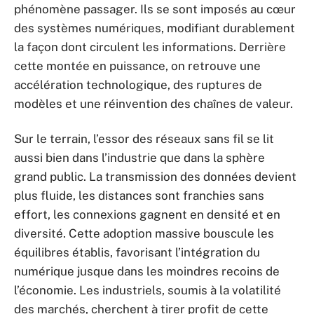
phénomène passager. Ils se sont imposés au cœur
des systèmes numériques, modifiant durablement
la façon dont circulent les informations. Derrière
cette montée en puissance, on retrouve une
accélération technologique, des ruptures de
modèles et une réinvention des chaînes de valeur.
Sur le terrain, l’essor des réseaux sans fil se lit
aussi bien dans l’industrie que dans la sphère
grand public. La transmission des données devient
plus fluide, les distances sont franchies sans
effort, les connexions gagnent en densité et en
diversité. Cette adoption massive bouscule les
équilibres établis, favorisant l’intégration du
numérique jusque dans les moindres recoins de
l’économie. Les industriels, soumis à la volatilité
des marchés, cherchent à tirer profit de cette