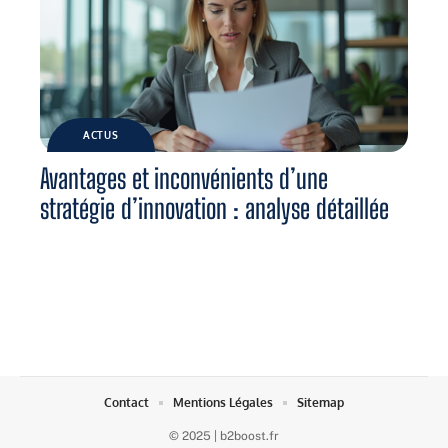
ACTUS
Avantages et inconvénients d’une
stratégie d’innovation : analyse détaillée
Contact
Mentions Légales
Sitemap
© 2025 | b2boost.fr