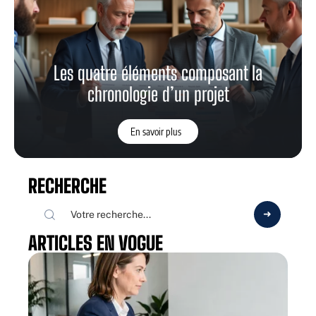
Les quatre éléments composant la
chronologie d’un projet
En savoir plus
RECHERCHE
ARTICLES EN VOGUE