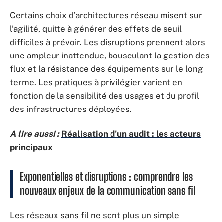
Certains choix d’architectures réseau misent sur
l’agilité, quitte à générer des effets de seuil
difficiles à prévoir. Les disruptions prennent alors
une ampleur inattendue, bousculant la gestion des
flux et la résistance des équipements sur le long
terme. Les pratiques à privilégier varient en
fonction de la sensibilité des usages et du profil
des infrastructures déployées.
A lire aussi :
Réalisation d'un audit : les acteurs
principaux
Exponentielles et disruptions : comprendre les
nouveaux enjeux de la communication sans fil
Les réseaux sans fil ne sont plus un simple