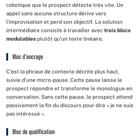
robotique que le prospect détecte très vite. Un
appel sans aucune structure dérive vers
l’improvisation et perd son objectif. La solution
intermédiaire consiste à travailler avec
trois blocs
modulables
plutôt qu’un texte linéaire.
Bloc d’ancrage
C’est la phrase de contexte décrite plus haut,
suivie d’une micro-pause. Cette pause laisse le
prospect répondre et transforme le monologue en
conversation. Sans cette pause, le prospect attend
passivement la fin du discours pour dire « je ne suis
pas intéressé ».
Bloc de qualification