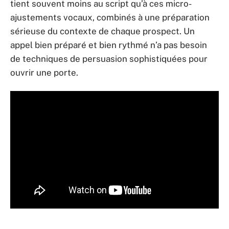
tient souvent moins au script qu’à ces micro-
ajustements vocaux, combinés à une préparation
sérieuse du contexte de chaque prospect. Un
appel bien préparé et bien rythmé n’a pas besoin
de techniques de persuasion sophistiquées pour
ouvrir une porte.