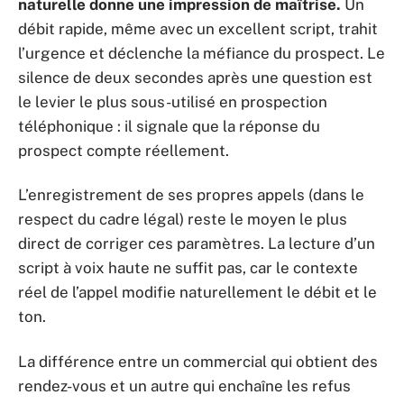
naturelle donne une impression de maîtrise.
Un
débit rapide, même avec un excellent script, trahit
l’urgence et déclenche la méfiance du prospect. Le
silence de deux secondes après une question est
le levier le plus sous-utilisé en prospection
téléphonique : il signale que la réponse du
prospect compte réellement.
L’enregistrement de ses propres appels (dans le
respect du cadre légal) reste le moyen le plus
direct de corriger ces paramètres. La lecture d’un
script à voix haute ne suffit pas, car le contexte
réel de l’appel modifie naturellement le débit et le
ton.
La différence entre un commercial qui obtient des
rendez-vous et un autre qui enchaîne les refus