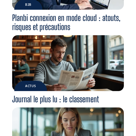
B2B
Planbi connexion en mode cloud : atouts,
risques et précautions
ACTUS
Journal le plus lu : le classement