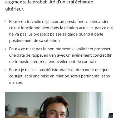
augmente la probabilité d’un vrai échange
ultérieur.
Pour « on travaille déjà avec un prestataire » : demander
ce qui fonctionne bien dans la relation actuelle, pas ce qui
ne va pas. Le prospect baisse sa garde quand il parle
positivement de sa situation.
Pour « ce n’est pas le bon moment » : valider et proposer
une date de rappel en lien avec un événement concret (fin
de trimestre, rentrée, renouvellement de contrat).
Pour « je ne suis pas décisionnaire » : demander qui gère
ce sujet, et si une mise en relation serait pertinente, sans
insister.