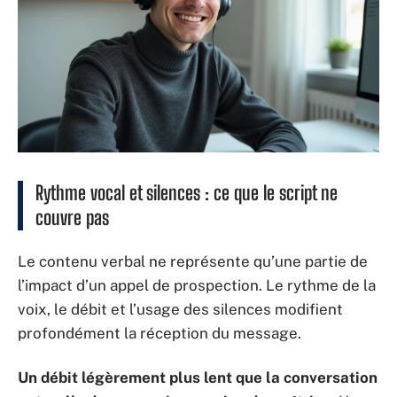
Rythme vocal et silences : ce que le script ne
couvre pas
Le contenu verbal ne représente qu’une partie de
l’impact d’un appel de prospection. Le rythme de la
voix, le débit et l’usage des silences modifient
profondément la réception du message.
Un débit légèrement plus lent que la conversation