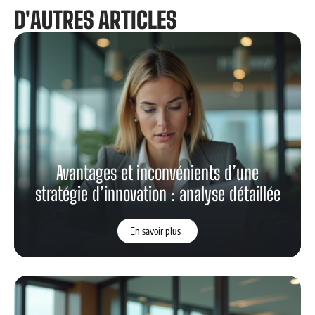
D'AUTRES ARTICLES
Avantages et inconvénients d’une
stratégie d’innovation : analyse détaillée
En savoir plus