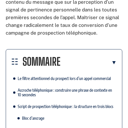
contenu du message que sur la perception d’un
signal de pertinence personnelle dans les toutes
premières secondes de l’appel. Maîtriser ce signal
change radicalement le taux de conversion d’une
campagne de prospection téléphonique.
SOMMAIRE
Le filtre attentionnel du prospect lors d’un appel commercial
Accroche téléphonique : construire une phrase de contexte en
10 secondes
Script de prospection téléphonique : la structure en trois blocs
Bloc d’ancrage