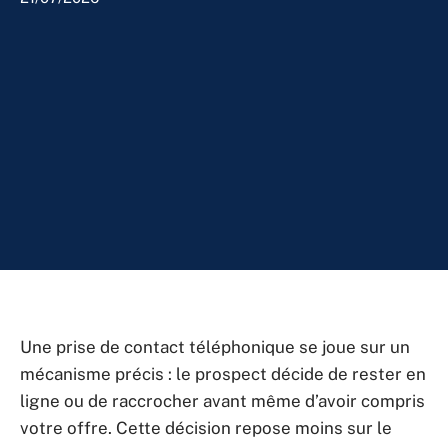
Une prise de contact téléphonique se joue sur un
mécanisme précis : le prospect décide de rester en
ligne ou de raccrocher avant même d’avoir compris
votre offre. Cette décision repose moins sur le