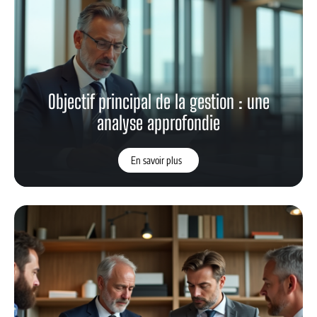
Objectif principal de la gestion : une
analyse approfondie
En savoir plus