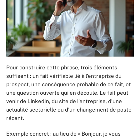
Pour construire cette phrase, trois éléments
suffisent : un fait vérifiable lié à l’entreprise du
prospect, une conséquence probable de ce fait, et
une question ouverte qui en découle. Le fait peut
venir de LinkedIn, du site de l’entreprise, d’une
actualité sectorielle ou d’un changement de poste
récent.
Exemple concret : au lieu de « Bonjour, je vous