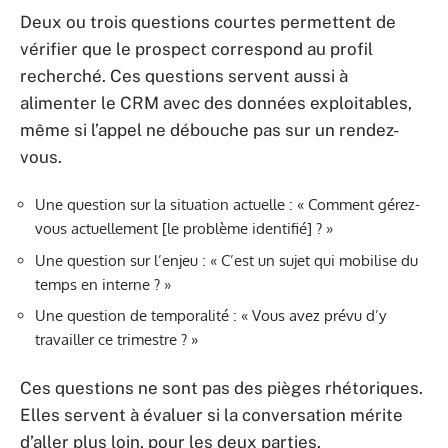
Deux ou trois questions courtes permettent de
vérifier que le prospect correspond au profil
recherché. Ces questions servent aussi à
alimenter le CRM avec des données exploitables,
même si l’appel ne débouche pas sur un rendez-
vous.
Une question sur la situation actuelle : « Comment gérez-
vous actuellement [le problème identifié] ? »
Une question sur l’enjeu : « C’est un sujet qui mobilise du
temps en interne ? »
Une question de temporalité : « Vous avez prévu d’y
travailler ce trimestre ? »
Ces questions ne sont pas des pièges rhétoriques.
Elles servent à évaluer si la conversation mérite
d’aller plus loin, pour les deux parties.