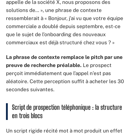
appelle de la société X, nous proposons des
solutions de… », une phrase de contexte
ressemblerait à « Bonjour, j’ai vu que votre équipe
commerciale a doublé depuis septembre, est-ce
que le sujet de l’onboarding des nouveaux
commerciaux est déjà structuré chez vous ? »
La phrase de contexte remplace le pitch par une
preuve de recherche préalable.
Le prospect
perçoit immédiatement que l’appel n’est pas
aléatoire. Cette perception suffit à acheter les 30
secondes suivantes.
Script de prospection téléphonique : la structure
en trois blocs
Un script rigide récité mot à mot produit un effet