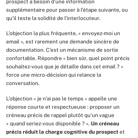
prospect a besoin d’une information
supplémentaire pour passer à l’étape suivante, ou
qu’il teste la solidité de l’interlocuteur.
L’objection la plus fréquente, « envoyez-moi un
email », est rarement une demande sincère de
documentation. C’est un mécanisme de sortie
confortable. Répondre « bien sûr, quel point précis
souhaitez-vous que je détaille dans cet email ? »
force une micro-décision qui relance la
conversation.
L’objection « je n’ai pas le temps » appelle une
réponse courte et respectueuse : proposer un
créneau précis de rappel plutôt qu’un vague
« quand seriez-vous disponible ? ».
Un créneau
précis réduit la charge cognitive du prospect
et