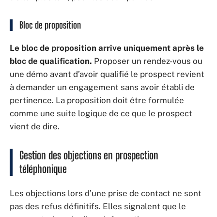
Bloc de proposition
Le bloc de proposition arrive uniquement après le
bloc de qualification.
Proposer un rendez-vous ou
une démo avant d’avoir qualifié le prospect revient
à demander un engagement sans avoir établi de
pertinence. La proposition doit être formulée
comme une suite logique de ce que le prospect
vient de dire.
Gestion des objections en prospection
téléphonique
Les objections lors d’une prise de contact ne sont
pas des refus définitifs. Elles signalent que le