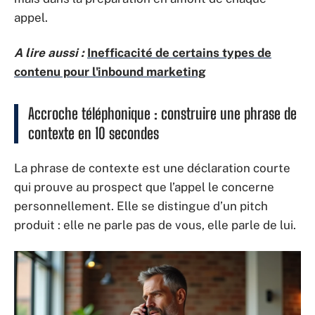
appel.
A lire aussi :
Inefficacité de certains types de
contenu pour l'inbound marketing
Accroche téléphonique : construire une phrase de
contexte en 10 secondes
La phrase de contexte est une déclaration courte
qui prouve au prospect que l’appel le concerne
personnellement. Elle se distingue d’un pitch
produit : elle ne parle pas de vous, elle parle de lui.