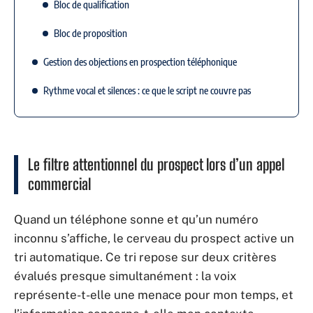
Bloc de qualification
Bloc de proposition
Gestion des objections en prospection téléphonique
Rythme vocal et silences : ce que le script ne couvre pas
Le filtre attentionnel du prospect lors d’un appel
commercial
Quand un téléphone sonne et qu’un numéro
inconnu s’affiche, le cerveau du prospect active un
tri automatique. Ce tri repose sur deux critères
évalués presque simultanément : la voix
représente-t-elle une menace pour mon temps, et