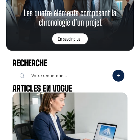
Les quatre éléments composant la
chronologie d’un projet
En savoir plus
RECHERCHE
ARTICLES EN VOGUE