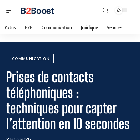
Actus
B2B
Communication
Juridique
Services
COMMUNICATION
Prises de contacts
téléphoniques :
techniques pour capter
l’attention en 10 secondes
21/07/2026