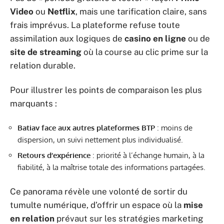
Video
ou
Netflix
, mais une tarification claire, sans
frais imprévus. La plateforme refuse toute
assimilation aux logiques de
casino en ligne
ou de
site de streaming
où la course au clic prime sur la
relation durable.
Pour illustrer les points de comparaison les plus
marquants :
Batiav face aux autres plateformes BTP
: moins de
dispersion, un suivi nettement plus individualisé.
Retours d’expérience
: priorité à l’échange humain, à la
fiabilité, à la maîtrise totale des informations partagées.
Ce panorama révèle une volonté de sortir du
tumulte numérique, d’offrir un espace où la
mise
en relation
prévaut sur les stratégies marketing