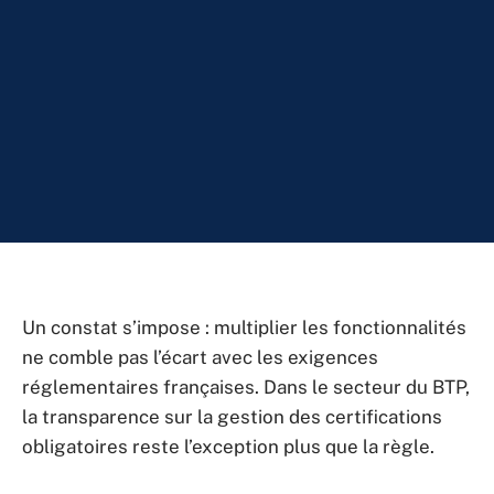
Un constat s’impose : multiplier les fonctionnalités
ne comble pas l’écart avec les exigences
réglementaires françaises. Dans le secteur du BTP,
la transparence sur la gestion des certifications
obligatoires reste l’exception plus que la règle.