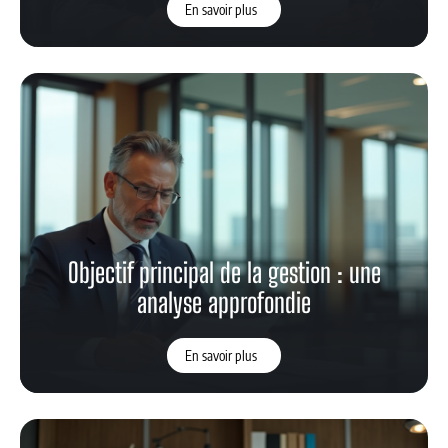
En savoir plus
Objectif principal de la gestion : une
analyse approfondie
En savoir plus