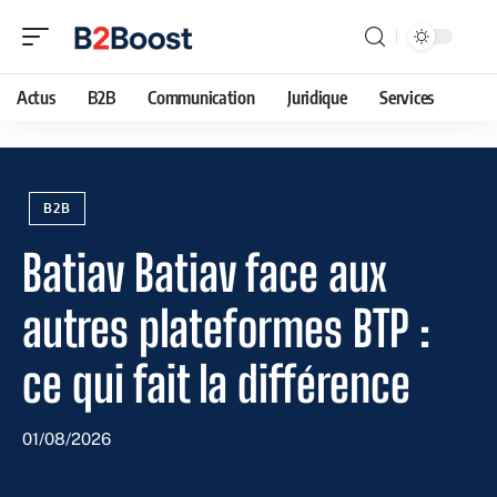
Actus
B2B
Communication
Juridique
Services
B2B
Batiav Batiav face aux
autres plateformes BTP :
ce qui fait la différence
01/08/2026