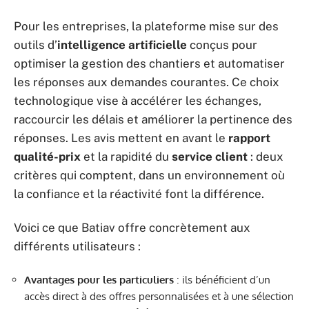
Pour les entreprises, la plateforme mise sur des
outils d’
intelligence artificielle
conçus pour
optimiser la gestion des chantiers et automatiser
les réponses aux demandes courantes. Ce choix
technologique vise à accélérer les échanges,
raccourcir les délais et améliorer la pertinence des
réponses. Les avis mettent en avant le
rapport
qualité-prix
et la rapidité du
service client
: deux
critères qui comptent, dans un environnement où
la confiance et la réactivité font la différence.
Voici ce que Batiav offre concrètement aux
différents utilisateurs :
Avantages pour les particuliers
: ils bénéficient d’un
accès direct à des offres personnalisées et à une sélection