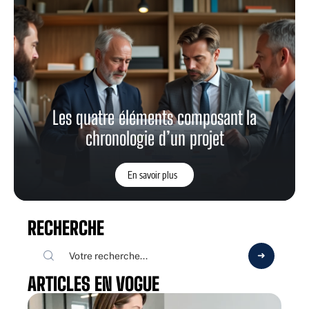
Les quatre éléments composant la
chronologie d’un projet
En savoir plus
RECHERCHE
ARTICLES EN VOGUE