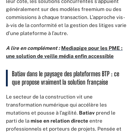
leur côté, les solutions concurrentes s’appuient
généralement sur des modèles freemium ou des
commissions à chaque transaction. L’approche vis-
à-vis de la conformité et la gestion des litiges varie
d’une plateforme à l’autre.
A lire en complément :
Mediapige pour les PME :
une solution de veille média enfin accessible
Batiav dans le paysage des plateformes BTP : ce
que propose vraiment la solution française
Le secteur de la construction vit une
transformation numérique qui accélère les
mutations et pousse à l’agilité.
Batiav
prend le
parti de la
mise en relation directe
entre
professionnels et porteurs de projets. Pensée et