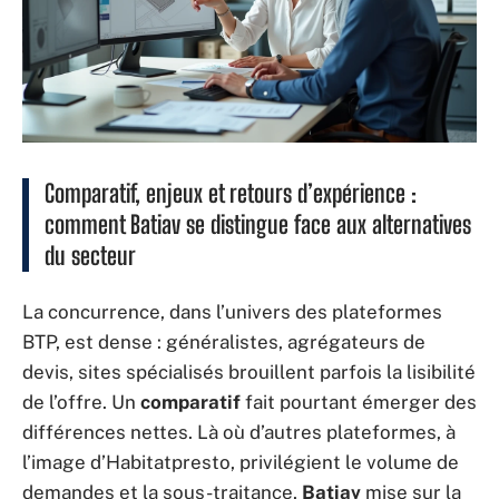
Comparatif, enjeux et retours d’expérience :
comment Batiav se distingue face aux alternatives
du secteur
La concurrence, dans l’univers des plateformes
BTP, est dense : généralistes, agrégateurs de
devis, sites spécialisés brouillent parfois la lisibilité
de l’offre. Un
comparatif
fait pourtant émerger des
différences nettes. Là où d’autres plateformes, à
l’image d’Habitatpresto, privilégient le volume de
demandes et la sous-traitance,
Batiav
mise sur la