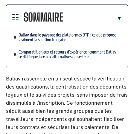
SOMMAIRE
Batiav dans le paysage des plateformes BTP : ce que propose
vraiment la solution française
Comparatif, enjeux et retours d’expérience : comment Batiav
se distingue face aux alternatives du secteur
Batiav rassemble en un seul espace la vérification
des qualifications, la centralisation des documents
légaux et le suivi des projets, sans imposer de frais
dissimulés à l’inscription. Ce fonctionnement
séduit aussi bien les grands groupes que les
travailleurs indépendants qui souhaitent fiabiliser
leurs contrats et sécuriser leurs paiements. De