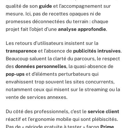
qualité de son
guide
et l’accompagnement sur
mesure. Ici, pas de recettes opaques ni de
promesses déconnectées du terrain : chaque
projet fait l’objet d’une
analyse approfondie
.
Les retours d’utilisateurs insistent sur la
transparence
et l’absence de
publicités intrusives
.
Beaucoup saluent la clarté du parcours, le respect
des
données personnelles
, la quasi-absence de
pop-ups
et d’éléments perturbateurs qui
envahissent trop souvent les sites concurrents,
notamment ceux qui misent sur le streaming ou la
vente de services annexes.
Du côté des professionnels, c’est le
service client
réactif et l’ergonomie mobile qui sont plébiscités.
Pas de « période gratuite à tester » façon
Prime