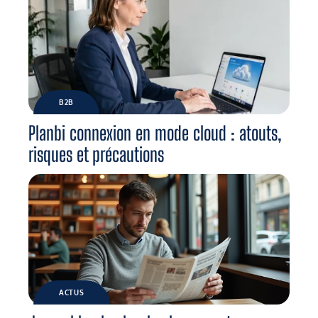
B2B
Planbi connexion en mode cloud : atouts,
risques et précautions
ACTUS