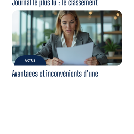
Journal le plus lu : le classement
ACTUS
Avantages et inconvénients d’une
stratégie d’innovation : analyse détaillée