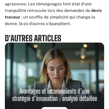
agressives. Les témoignages font état d’une
tranquillité retrouvée lors des demandes de
devis
travaux
: un souffle de simplicité qui change la
donne, là où d’autres s’éparpillent.
D'AUTRES ARTICLES
Avantages et inconvénients d’une
stratégie d’innovation : analyse détaillée