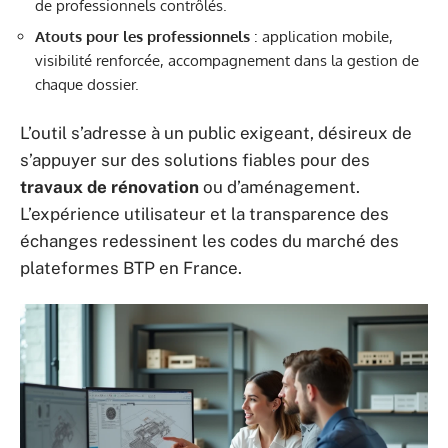
de professionnels contrôlés.
Atouts pour les professionnels
: application mobile,
visibilité renforcée, accompagnement dans la gestion de
chaque dossier.
L’outil s’adresse à un public exigeant, désireux de
s’appuyer sur des solutions fiables pour des
travaux de rénovation
ou d’aménagement.
L’expérience utilisateur et la transparence des
échanges redessinent les codes du marché des
plateformes BTP en France.