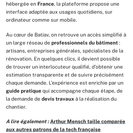
hébergée en
France
, la plateforme propose une
interface adaptée aux usages quotidiens, sur
ordinateur comme sur mobile.
Au cœur de Batiav, on retrouve un accès simplifié à
un large réseau de
professionnels du bâtiment
:
artisans, entreprises générales, spécialistes de la
rénovation. En quelques clics, il devient possible
de trouver un interlocuteur qualifié, d’obtenir une
estimation transparente et de suivre précisément
chaque demande. L’expérience est enrichie par un
guide pratique
qui accompagne chaque étape, de
la demande de
devis travaux
à la réalisation du
chantier.
A lire également :
Arthur Mensch taille comparée
aux autres patrons de la tech française