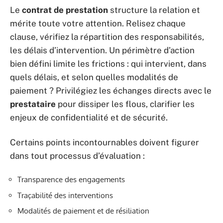
Le
contrat de prestation
structure la relation et
mérite toute votre attention. Relisez chaque
clause, vérifiez la répartition des responsabilités,
les délais d’intervention. Un périmètre d’action
bien défini limite les frictions : qui intervient, dans
quels délais, et selon quelles modalités de
paiement ? Privilégiez les échanges directs avec le
prestataire
pour dissiper les flous, clarifier les
enjeux de confidentialité et de sécurité.
Certains points incontournables doivent figurer
dans tout processus d’évaluation :
Transparence des engagements
Traçabilité des interventions
Modalités de paiement et de résiliation