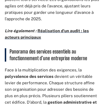
agiles ont déjà pris de l’avance, ajustant leurs
pratiques pour garder une longueur d’avance à
l’approche de 2025.
Lire également :
Réalisation d'un audit : les
acteurs principaux
Panorama des services essentiels au
fonctionnement d’une entreprise moderne
Face à la multiplication des exigences, la
polyvalence des services
devient un véritable
levier de performance. Chaque structure affine
son organisation pour adresser des besoins de
plus en plus précis. Plusieurs piliers soutiennent
cet édifice. D’abord, la
gestion administrative et