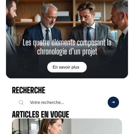
Les quatre éléments composant la
chronologie d’un projet
En savoir plus
RECHERCHE
ARTICLES EN VOGUE