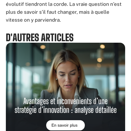
évolutif tiendront la corde. La vraie question n’est
plus de savoir s’il faut changer, mais à quelle
vitesse on y parviendra.
D'AUTRES ARTICLES
Avantages et inconvénients d’une
stratégie d’innovation : analyse détaillée
En savoir plus