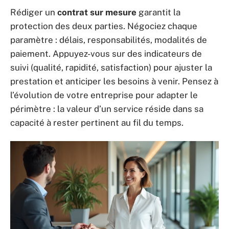
Rédiger un
contrat sur mesure
garantit la
protection des deux parties. Négociez chaque
paramètre : délais, responsabilités, modalités de
paiement. Appuyez-vous sur des indicateurs de
suivi (qualité, rapidité, satisfaction) pour ajuster la
prestation et anticiper les besoins à venir. Pensez à
l’évolution de votre entreprise pour adapter le
périmètre : la valeur d’un service réside dans sa
capacité à rester pertinent au fil du temps.