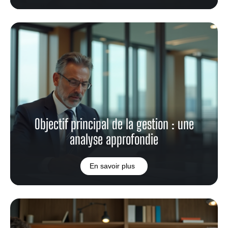
Objectif principal de la gestion : une
analyse approfondie
En savoir plus