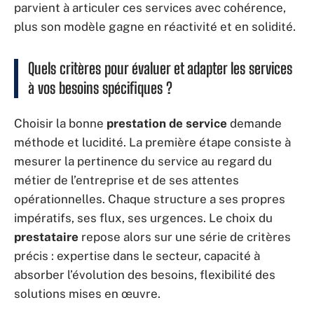
parvient à articuler ces services avec cohérence,
plus son modèle gagne en réactivité et en solidité.
Quels critères pour évaluer et adapter les services
à vos besoins spécifiques ?
Choisir la bonne
prestation de service
demande
méthode et lucidité. La première étape consiste à
mesurer la pertinence du service au regard du
métier de l’entreprise et de ses attentes
opérationnelles. Chaque structure a ses propres
impératifs, ses flux, ses urgences. Le choix du
prestataire
repose alors sur une série de critères
précis : expertise dans le secteur, capacité à
absorber l’évolution des besoins, flexibilité des
solutions mises en œuvre.