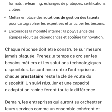
formats : e-learning, échanges de pratiques, certifications
ciblées.
Mettez en place des
solutions de gestion des talents
pour cartographier les expertises et anticiper les besoins.
Encouragez la mobilité interne : la polyvalence des
équipes réduit les dépendances et accélère l’innovation.
Chaque réponse doit être construite sur mesure,
jamais plaquée. Prenez le temps de croiser les
besoins métiers et les solutions technologiques
disponibles. La confiance entre l’entreprise et
chaque
prestataire
reste la clé de voûte du
dispositif. Un suivi régulier et une capacité
d’adaptation rapide feront toute la différence.
Demain, les entreprises qui auront su orchestrer
leurs services comme un ensemble cohérent et