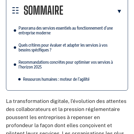
SOMMAIRE
Panorama des services essentiels au fonctionnement d’une
entreprise moderne
Quels critères pour évaluer et adapter les services à vos
besoins spécifiques ?
Recommandations concrètes pour optimiser vos services à
l’horizon 2025
Ressources humaines : moteur de l’agilité
La transformation digitale, l’évolution des attentes
des collaborateurs et la pression réglementaire
poussent les entreprises à repenser en
profondeur la façon dont elles conçoivent et
pilotent leurs services. Les organisations les plus