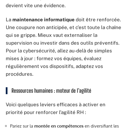
devient vite une évidence.
La
maintenance informatique
doit être renforcée.
Une coupure non anticipée, et c’est toute la chaîne
qui se grippe. Mieux vaut externaliser la
supervision ou investir dans des outils préventifs.
Pour la cybersécurité, allez au-delà de simples
mises à jour : formez vos équipes, évaluez
régulièrement vos dispositifs, adaptez vos
procédures.
Ressources humaines : moteur de l’agilité
Voici quelques leviers efficaces à activer en
priorité pour renforcer l’agilité RH :
Pariez sur la
montée en compétences
en diversifiant les