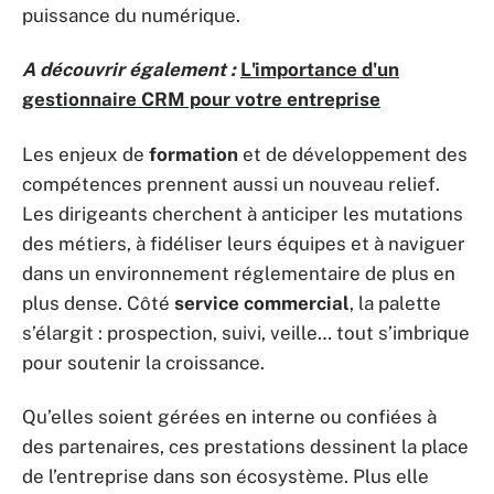
puissance du numérique.
A découvrir également :
L'importance d'un
gestionnaire CRM pour votre entreprise
Les enjeux de
formation
et de développement des
compétences prennent aussi un nouveau relief.
Les dirigeants cherchent à anticiper les mutations
des métiers, à fidéliser leurs équipes et à naviguer
dans un environnement réglementaire de plus en
plus dense. Côté
service commercial
, la palette
s’élargit : prospection, suivi, veille… tout s’imbrique
pour soutenir la croissance.
Qu’elles soient gérées en interne ou confiées à
des partenaires, ces prestations dessinent la place
de l’entreprise dans son écosystème. Plus elle