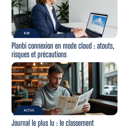
B2B
Planbi connexion en mode cloud : atouts,
risques et précautions
ACTUS
Journal le plus lu : le classement