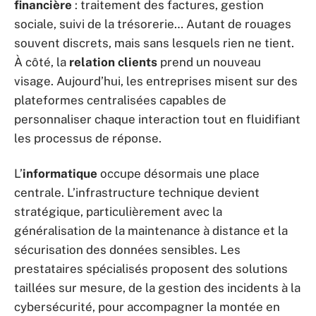
financière
: traitement des factures, gestion
sociale, suivi de la trésorerie… Autant de rouages
souvent discrets, mais sans lesquels rien ne tient.
À côté, la
relation clients
prend un nouveau
visage. Aujourd’hui, les entreprises misent sur des
plateformes centralisées capables de
personnaliser chaque interaction tout en fluidifiant
les processus de réponse.
L’
informatique
occupe désormais une place
centrale. L’infrastructure technique devient
stratégique, particulièrement avec la
généralisation de la maintenance à distance et la
sécurisation des données sensibles. Les
prestataires spécialisés proposent des solutions
taillées sur mesure, de la gestion des incidents à la
cybersécurité, pour accompagner la montée en