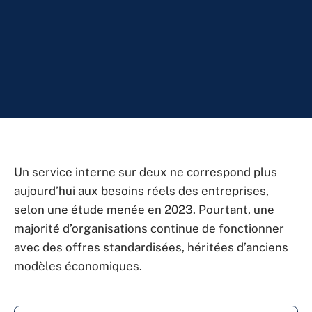
Un service interne sur deux ne correspond plus
aujourd’hui aux besoins réels des entreprises,
selon une étude menée en 2023. Pourtant, une
majorité d’organisations continue de fonctionner
avec des offres standardisées, héritées d’anciens
modèles économiques.