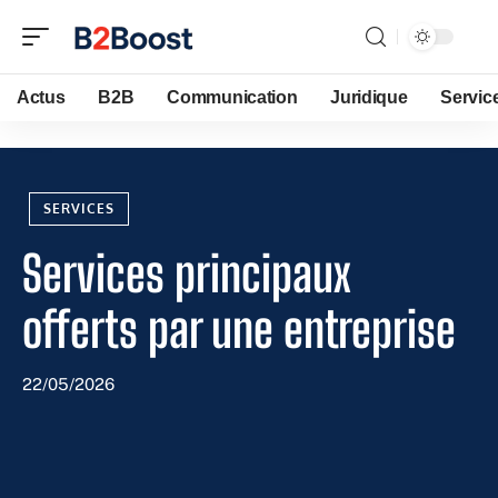
Actus
B2B
Communication
Juridique
Servic
SERVICES
Services principaux
offerts par une entreprise
22/05/2026