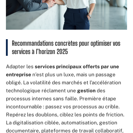
Recommandations concrètes pour optimiser vos
services à l’horizon 2025
Adapter les
services principaux offerts par une
entreprise
n’est plus un luxe, mais un passage
obligé. La volatilité des marchés et l’accélération
technologique réclament une
gestion
des
processus internes sans faille. Première étape
incontournable : passez vos processus au crible.
Repérez les doublons, ciblez les points de friction.
La digitalisation ciblée, automatisation, gestion
documentaire, plateformes de travail collaboratif,