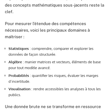
des concepts mathématiques sous-jacents reste la
clef.
Pour mesurer l’étendue des compétences
nécessaires, voici les principaux domaines à
maîtriser :
Statistiques
: comprendre, comparer et explorer les
données de façon structurée.
Algèbre
: manier matrices et vecteurs, éléments de base
pour tout modèle avancé.
Probabilités
: quantifier les risques, évaluer les marges
d’incertitude.
Visualisation
: rendre accessibles les analyses à tous les
publics.
Une donnée brute ne se transforme en ressource