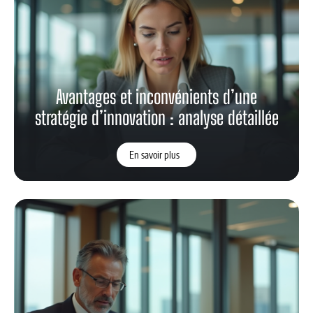
Avantages et inconvénients d’une
stratégie d’innovation : analyse détaillée
En savoir plus