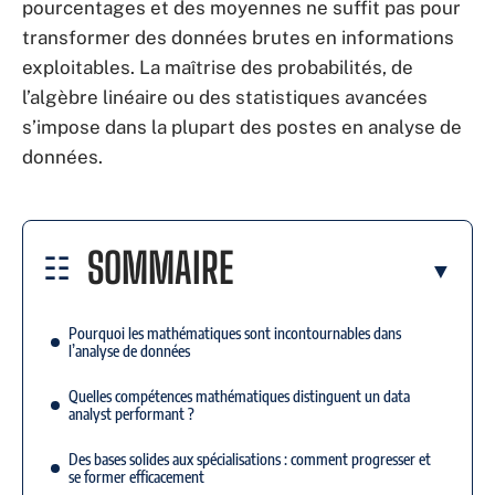
pourcentages et des moyennes ne suffit pas pour
transformer des données brutes en informations
exploitables. La maîtrise des probabilités, de
l’algèbre linéaire ou des statistiques avancées
s’impose dans la plupart des postes en analyse de
données.
SOMMAIRE
Pourquoi les mathématiques sont incontournables dans
l’analyse de données
Quelles compétences mathématiques distinguent un data
analyst performant ?
Des bases solides aux spécialisations : comment progresser et
se former efficacement