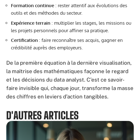
Formation continue
: rester attentif aux évolutions des
outils et des méthodes du secteur.
Expérience terrain
: multiplier les stages, les missions ou
les projets personnels pour affiner sa pratique.
Certification
: faire reconnaître ses acquis, gagner en
crédibilité auprès des employeurs.
De la première équation à la dernière visualisation,
la maîtrise des mathématiques façonne le regard
et les décisions du data analyst. C’est ce savoir-
faire invisible qui, chaque jour, transforme la masse
des chiffres en leviers d’action tangibles.
D'AUTRES ARTICLES