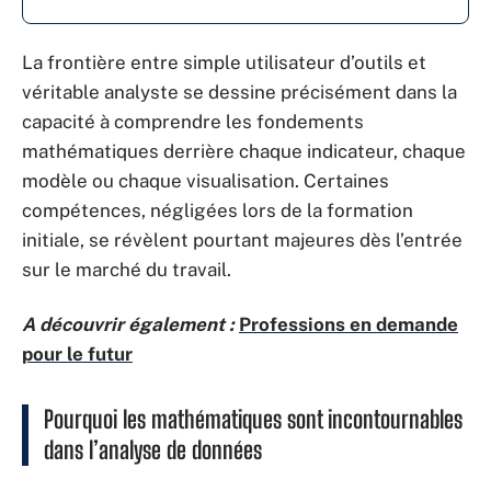
La frontière entre simple utilisateur d’outils et
véritable analyste se dessine précisément dans la
capacité à comprendre les fondements
mathématiques derrière chaque indicateur, chaque
modèle ou chaque visualisation. Certaines
compétences, négligées lors de la formation
initiale, se révèlent pourtant majeures dès l’entrée
sur le marché du travail.
A découvrir également :
Professions en demande
pour le futur
Pourquoi les mathématiques sont incontournables
dans l’analyse de données