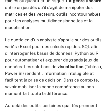
faibles ou quantifier un risque. L’
algèbre linéaire
entre en jeu dès qu’il s’agit de manipuler des
matrices et des vecteurs, outils incontournables
pour les analyses multidimensionnelles et la
modélisation.
Le quotidien d’un analyste s’appuie sur des outils
variés : Excel pour des calculs rapides, SQL afin
d’interroger les bases de données, Python ou R
pour automatiser et explorer de grands jeux de
données. Les solutions de
visualisation
(Tableau,
Power BI) rendent l’information intelligible et
facilitent la prise de décision. Dans ce contexte,
savoir mobiliser la bonne compétence au bon
moment fait toute la différence.
Au-delà des outils, certaines qualités prennent