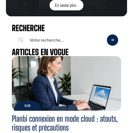
En savoir plus
RECHERCHE
ARTICLES EN VOGUE
B2B
Planbi connexion en mode cloud : atouts,
risques et précautions