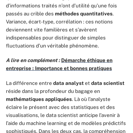
d’informations traités n’ont d’utilité qu’une fois
passés au crible des
méthodes quantitatives
.
Variance, écart-type, corrélation : ces notions
deviennent vite familières et s’avèrent
indispensables pour distinguer de simples
fluctuations d’un véritable phénomène.
A lire en complément :
Démarche éthique en
entreprise : Importance et bonnes pratiques
La différence entre
data analyst
et
data scientist
réside dans la profondeur du bagage en
mathématiques appliquées
. Là où l’analyste
éclaire le présent avec des statistiques et des
visualisations, le data scientist anticipe l’avenir à
l’aide du machine learning et de modèles prédictifs
sophistiqués. Dans les deux cas, la compréhension