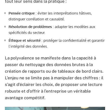
tout leur sens dans la pratique :
Pensée critique
: éviter les interprétations hâtives,
distinguer corrélation et causalité.
Résolution de problèmes
: adapter les modèles aux
spécificités du secteur.
Éthique et sécurité
: protéger la confidentialité et garantir
l’intégrité des données.
La polyvalence se manifeste dans la capacité à
passer du nettoyage des données brutes à la
création de rapports ou de tableaux de bord clairs.
L’enjeu ne se limite pas à manipuler des chiffres : il
s’agit d’éclairer les choix, de proposer une lecture
robuste et d’offrir à l’entreprise un véritable
avantage compétitif.