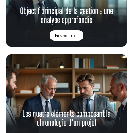
Objectif principal de la gestion : une
analyse approfondie
En savoir plus
Les quatre éléments composant la
chronologie d’un projet