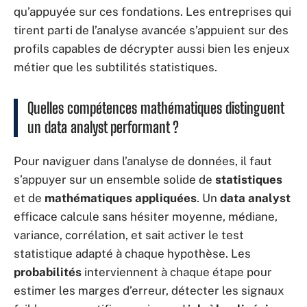
qu’appuyée sur ces fondations. Les entreprises qui
tirent parti de l’analyse avancée s’appuient sur des
profils capables de décrypter aussi bien les enjeux
métier que les subtilités statistiques.
Quelles compétences mathématiques distinguent
un
data analyst
performant ?
Pour naviguer dans l’analyse de données, il faut
s’appuyer sur un ensemble solide de
statistiques
et de
mathématiques appliquées
. Un
data analyst
efficace calcule sans hésiter moyenne, médiane,
variance, corrélation, et sait activer le test
statistique adapté à chaque hypothèse. Les
probabilités
interviennent à chaque étape pour
estimer les marges d’erreur, détecter les signaux