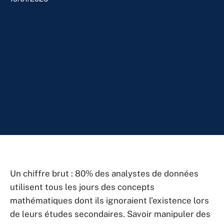
Un chiffre brut : 80% des analystes de données
utilisent tous les jours des concepts
mathématiques dont ils ignoraient l’existence lors
de leurs études secondaires. Savoir manipuler des