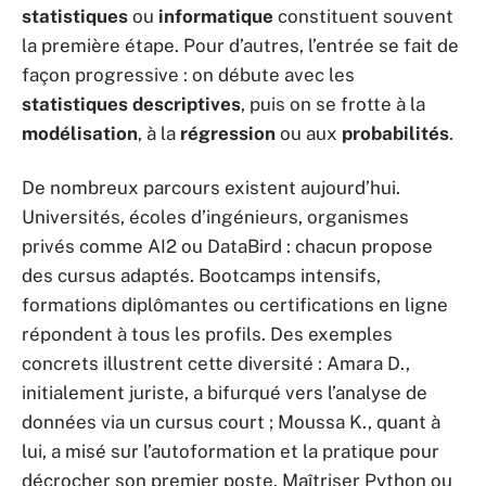
statistiques
ou
informatique
constituent souvent
la première étape. Pour d’autres, l’entrée se fait de
façon progressive : on débute avec les
statistiques descriptives
, puis on se frotte à la
modélisation
, à la
régression
ou aux
probabilités
.
De nombreux parcours existent aujourd’hui.
Universités, écoles d’ingénieurs, organismes
privés comme AI2 ou DataBird : chacun propose
des cursus adaptés. Bootcamps intensifs,
formations diplômantes ou certifications en ligne
répondent à tous les profils. Des exemples
concrets illustrent cette diversité : Amara D.,
initialement juriste, a bifurqué vers l’analyse de
données via un cursus court ; Moussa K., quant à
lui, a misé sur l’autoformation et la pratique pour
décrocher son premier poste. Maîtriser Python ou