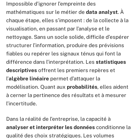
Impossible d’ignorer l’empreinte des
mathématiques sur le métier de
data analyst
. À
chaque étape, elles s’imposent : de la collecte à la
visualisation, en passant par l’analyse et le
nettoyage. Sans un socle solide, difficile d’espérer
structurer l’information, produire des prévisions
fiables ou repérer les signaux ténus qui font la
différence dans l’interprétation. Les
statistiques
descriptives
offrent les premiers repères et
l’
algèbre linéaire
permet d’attaquer la
modélisation. Quant aux
probabilités
, elles aident
à cerner la pertinence des résultats et à mesurer
l’incertitude.
Dans la réalité de l’entreprise, la capacité à
analyser et interpréter les données
conditionne la
qualité des choix stratégiques. Les volumes