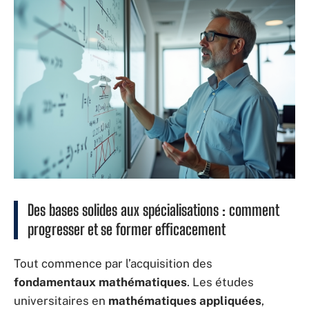
Des bases solides aux spécialisations : comment
progresser et se former efficacement
Tout commence par l’acquisition des
fondamentaux mathématiques
. Les études
universitaires en
mathématiques appliquées
,