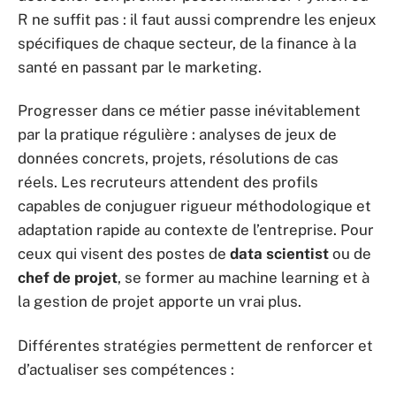
R ne suffit pas : il faut aussi comprendre les enjeux
spécifiques de chaque secteur, de la finance à la
santé en passant par le marketing.
Progresser dans ce métier passe inévitablement
par la pratique régulière : analyses de jeux de
données concrets, projets, résolutions de cas
réels. Les recruteurs attendent des profils
capables de conjuguer rigueur méthodologique et
adaptation rapide au contexte de l’entreprise. Pour
ceux qui visent des postes de
data scientist
ou de
chef de projet
, se former au machine learning et à
la gestion de projet apporte un vrai plus.
Différentes stratégies permettent de renforcer et
d’actualiser ses compétences :