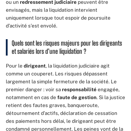
ou un
redressement judiciaire
peuvent être
envisagés, mais la liquidation intervient
uniquement lorsque tout espoir de poursuite
d’activité s’est envolé.
Quels sont les risques majeurs pour les dirigeants
et salariés lors d’une liquidation ?
Pour le
dirigeant
, la liquidation judiciaire agit
comme un couperet. Les risques dépassent
largement la simple fermeture de la société. Le
premier danger : voir sa
responsabilité
engagée,
notamment en cas de
faute de gestion
. Si la justice
retient des fautes graves, banqueroute,
détournement d’actifs, déclaration de cessation
des paiements hors délai, le dirigeant peut être
condamné personnellement. Les peines vont de la