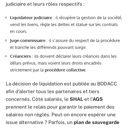
judiciaire et leurs rôles respectifs :
Liquidateur judiciaire
: il récupère la gestion de la société,
vend les biens, règle les dettes et statue sur les contrats
en cours.
Juge-commissaire
: il s’assure du respect de la procédure
et tranche les différends pouvant surgir.
Créanciers
: ils doivent déclarer leurs créances dans les
délais prévus, mais voient leurs droits encadrés
strictement par la
procédure collective
.
La décision de liquidation est publiée au BODACC
afin d’alerter tous les partenaires et tiers
concernés. Côté salariés, le
SHAL
et l’
AGS
prennent le relais pour garantir le paiement des
salaires non réglés. Peut-on encore espérer une
issue alternative ? Parfois, un
plan de sauvegarde