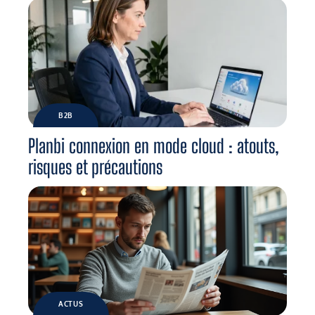
B2B
Planbi connexion en mode cloud : atouts,
risques et précautions
ACTUS