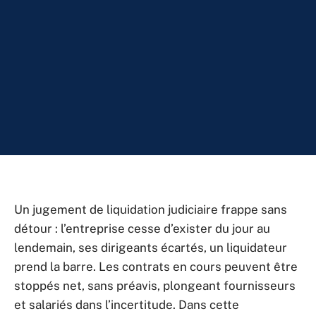
Un jugement de liquidation judiciaire frappe sans
détour : l’entreprise cesse d’exister du jour au
lendemain, ses dirigeants écartés, un liquidateur
prend la barre. Les contrats en cours peuvent être
stoppés net, sans préavis, plongeant fournisseurs
et salariés dans l’incertitude. Dans cette