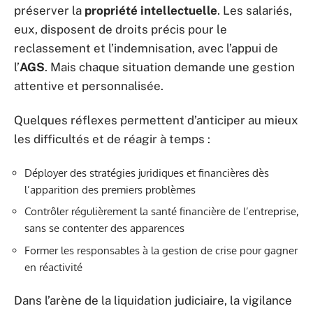
préserver la
propriété intellectuelle
. Les salariés,
eux, disposent de droits précis pour le
reclassement et l’indemnisation, avec l’appui de
l’
AGS
. Mais chaque situation demande une gestion
attentive et personnalisée.
Quelques réflexes permettent d’anticiper au mieux
les difficultés et de réagir à temps :
Déployer des stratégies juridiques et financières dès
l’apparition des premiers problèmes
Contrôler régulièrement la santé financière de l’entreprise,
sans se contenter des apparences
Former les responsables à la gestion de crise pour gagner
en réactivité
Dans l’arène de la liquidation judiciaire, la vigilance