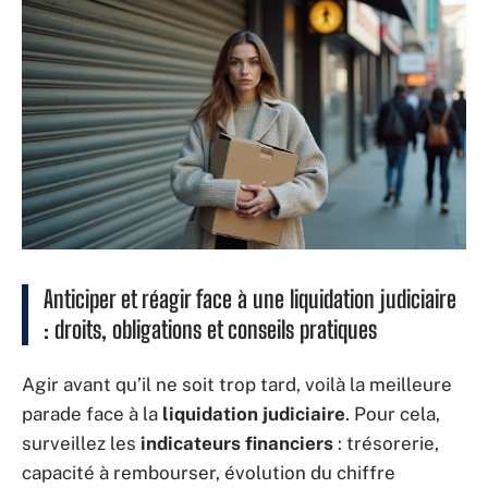
Anticiper et réagir face à une liquidation judiciaire
: droits, obligations et conseils pratiques
Agir avant qu’il ne soit trop tard, voilà la meilleure
parade face à la
liquidation judiciaire
. Pour cela,
surveillez les
indicateurs financiers
: trésorerie,
capacité à rembourser, évolution du chiffre