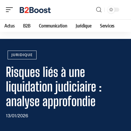
Actus
B2B
Communication
Juridique
Services
JURIDIQUE
Risques liés à une
liquidation judiciaire :
analyse approfondie
13/01/2026