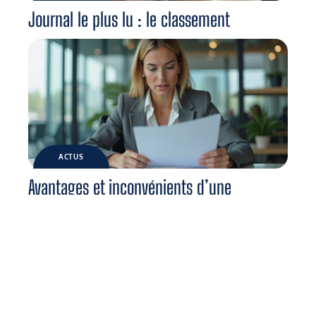
Journal le plus lu : le classement
ACTUS
Avantages et inconvénients d’une
stratégie d’innovation : analyse détaillée