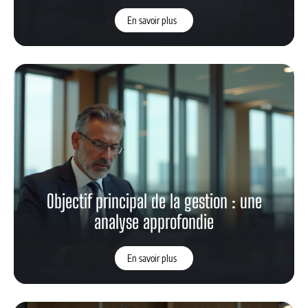
En savoir plus
Objectif principal de la gestion : une
analyse approfondie
En savoir plus