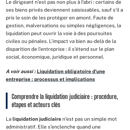
Le dirigeant n’est pas non plus à l’abri : certains de
ses biens privés deviennent saisissables, sauf s’il a
pris le soin de les protéger en amont. Faute de
gestion, malversations ou simples négligences, la
liquidation peut ouvrir la voie à des poursuites
civiles ou pénales. L’impact va bien au-delà de la
disparition de l’entreprise : il s’étend sur le plan
social, économique, juridique et personnel.
A voir aussi :
Liquidation obligatoire d'une
entreprise : processus et implications
Comprendre la liquidation judiciaire : procédure,
étapes et acteurs clés
La
liquidation judiciaire
n’est pas un simple mot
administratif. Elle s’enclenche quand une