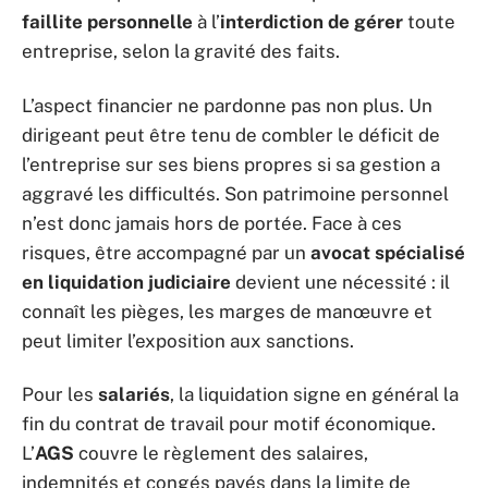
faillite personnelle
à l’
interdiction de gérer
toute
entreprise, selon la gravité des faits.
L’aspect financier ne pardonne pas non plus. Un
dirigeant peut être tenu de combler le déficit de
l’entreprise sur ses biens propres si sa gestion a
aggravé les difficultés. Son patrimoine personnel
n’est donc jamais hors de portée. Face à ces
risques, être accompagné par un
avocat spécialisé
en liquidation judiciaire
devient une nécessité : il
connaît les pièges, les marges de manœuvre et
peut limiter l’exposition aux sanctions.
Pour les
salariés
, la liquidation signe en général la
fin du contrat de travail pour motif économique.
L’
AGS
couvre le règlement des salaires,
indemnités et congés payés dans la limite de