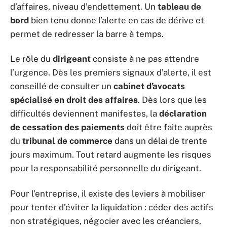
d’affaires, niveau d’endettement. Un
tableau de
bord
bien tenu donne l’alerte en cas de dérive et
permet de redresser la barre à temps.
Le rôle du
dirigeant
consiste à ne pas attendre
l’urgence. Dès les premiers signaux d’alerte, il est
conseillé de consulter un
cabinet d’avocats
spécialisé en droit des affaires
. Dès lors que les
difficultés deviennent manifestes, la
déclaration
de cessation des paiements
doit être faite auprès
du
tribunal de commerce
dans un délai de trente
jours maximum. Tout retard augmente les risques
pour la responsabilité personnelle du dirigeant.
Pour l’entreprise, il existe des leviers à mobiliser
pour tenter d’éviter la liquidation : céder des actifs
non stratégiques, négocier avec les créanciers,