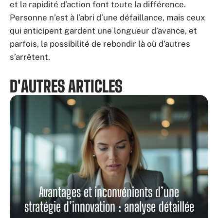
et la rapidité d’action font toute la différence.
Personne n’est à l’abri d’une défaillance, mais ceux
qui anticipent gardent une longueur d’avance, et
parfois, la possibilité de rebondir là où d’autres
s’arrêtent.
D'AUTRES ARTICLES
Avantages et inconvénients d’une
stratégie d’innovation : analyse détaillée