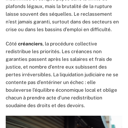
plafonds légaux, mais la brutalité de la rupture
laisse souvent des séquelles. Le reclassement
n’est jamais garanti, surtout dans des secteurs en
crise ou dans les bassins d’emploi en difficulté.
Côté
créanciers
, la procédure collective
redistribue les priorités. Les créances non
garanties passent après les salaires et frais de
justice, et nombre d’entre eux subissent des
pertes irréversibles. La liquidation judiciaire ne se
contente pas d’entériner un échec : elle
bouleverse l’équilibre économique local et oblige
chacun à prendre acte d’une redistribution
soudaine des droits et des devoirs.