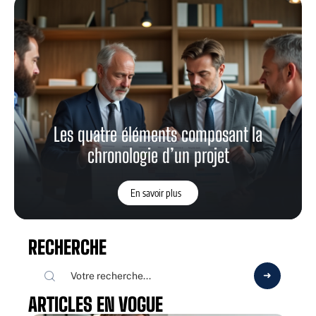
Les quatre éléments composant la
chronologie d’un projet
En savoir plus
RECHERCHE
ARTICLES EN VOGUE