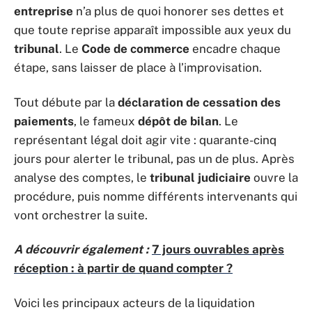
entreprise
n’a plus de quoi honorer ses dettes et
que toute reprise apparaît impossible aux yeux du
tribunal
. Le
Code de commerce
encadre chaque
étape, sans laisser de place à l’improvisation.
Tout débute par la
déclaration de cessation des
paiements
, le fameux
dépôt de bilan
. Le
représentant légal doit agir vite : quarante-cinq
jours pour alerter le tribunal, pas un de plus. Après
analyse des comptes, le
tribunal judiciaire
ouvre la
procédure, puis nomme différents intervenants qui
vont orchestrer la suite.
A découvrir également :
7 jours ouvrables après
réception : à partir de quand compter ?
Voici les principaux acteurs de la liquidation