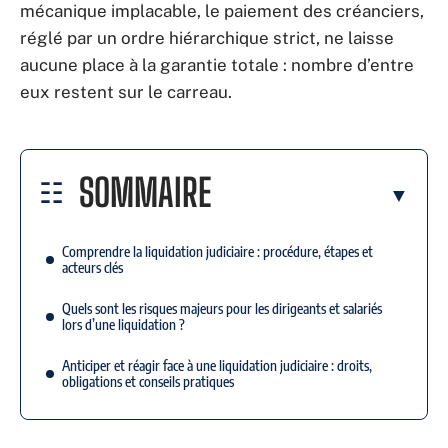
mécanique implacable, le paiement des créanciers,
réglé par un ordre hiérarchique strict, ne laisse
aucune place à la garantie totale : nombre d’entre
eux restent sur le carreau.
SOMMAIRE
Comprendre la liquidation judiciaire : procédure, étapes et
acteurs clés
Quels sont les risques majeurs pour les dirigeants et salariés
lors d’une liquidation ?
Anticiper et réagir face à une liquidation judiciaire : droits,
obligations et conseils pratiques